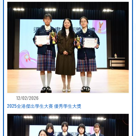
12/02/2026
2025全港傑出學生大賽 優秀學生大獎