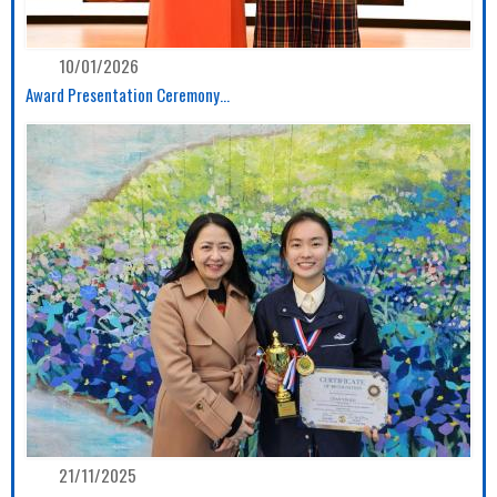
10/01/2026
Award Presentation Ceremony...
21/11/2025