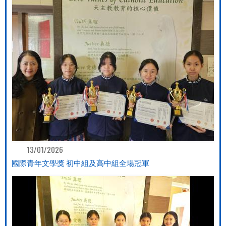
13/01/2026
國際青年文學獎 初中組及高中組全場冠軍