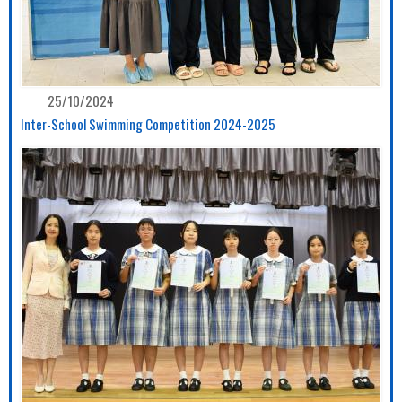
25/10/2024
Inter-School Swimming Competition 2024-2025