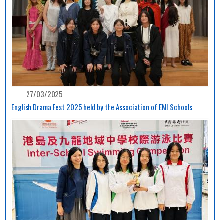
27/03/2025
English Drama Fest 2025 held by the Association of EMI Schools