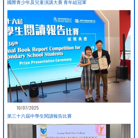
國際青少年及兒童演講大賽 青年組冠軍
10/07/2025
第三十六屆中學生閱讀報告比賽