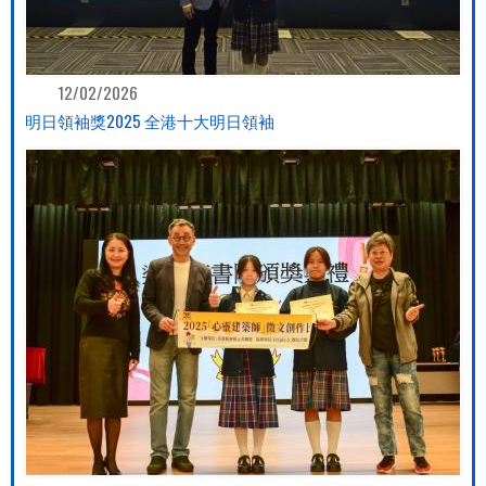
12/02/2026
明日領袖獎2025 全港十大明日領袖