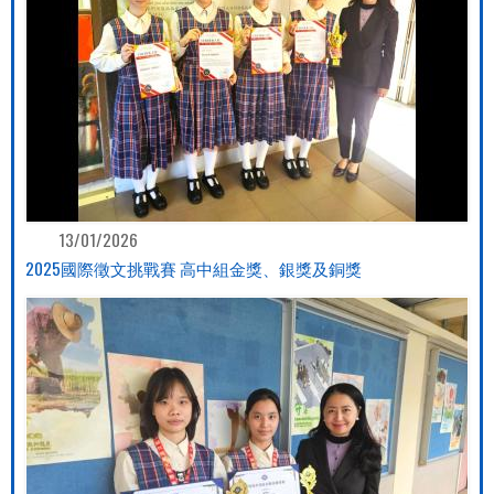
13/01/2026
2025國際徵文挑戰賽 高中組金獎、銀獎及銅獎