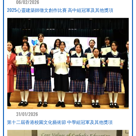
06/02/2026
2025心靈建築師徵文創作比賽 高中組冠軍及其他獎項
31/01/2026
第十二屆香港校園文化藝術節 中學組冠軍及其他獎項