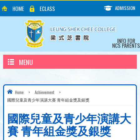
ADMISSION
HOME
ECLASS
INFO FOR
NCS PARENTS
MENU
Home
>
Achievement
>
國際兒童及青少年演講大賽 青年組金獎及銀獎
國際兒童及青少年演講大
賽 青年組金獎及銀獎