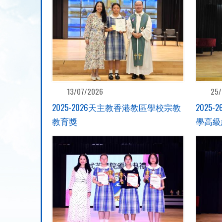
13/07/2026
25/
2025-2026天主教香港教區學校宗教
2025
教育獎
學高級