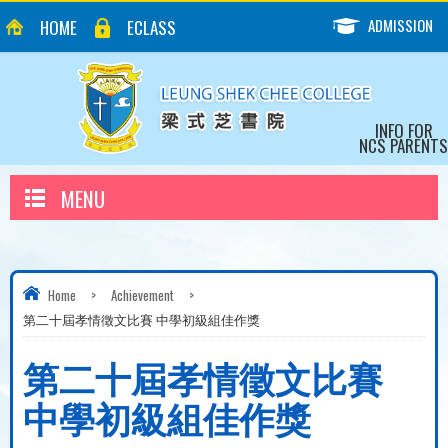
ADMISSION
HOME
ECLASS
INFO FOR
NCS PARENTS
MENU
Home
>
Achievement
>
第二十屆孝情徵文比賽 中學初級組佳作獎
第二十屆孝情徵文比賽
中學初級組佳作獎