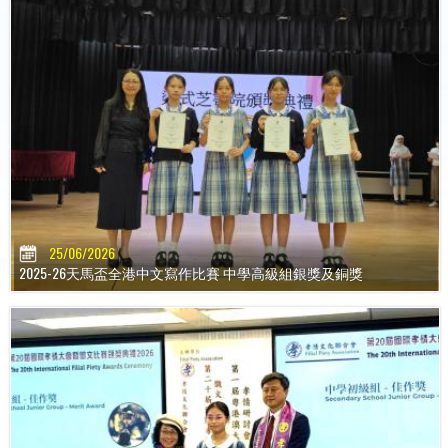
25/06/2026
2025-26天馬盃全港中文寫作比賽 中學高級組銀獎及銅獎