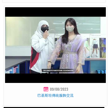
09/08/2023
巴基斯坦傳統服飾交流