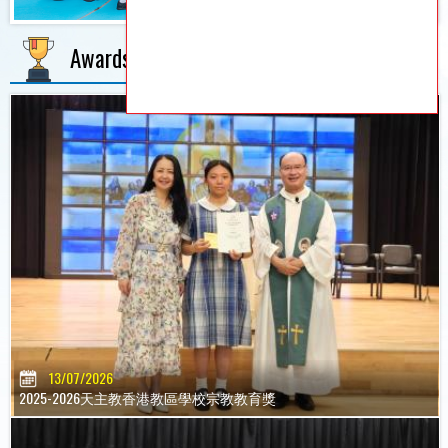
Awards
MORE
13/07/2026
2025-2026天主教香港教區學校宗教教育獎