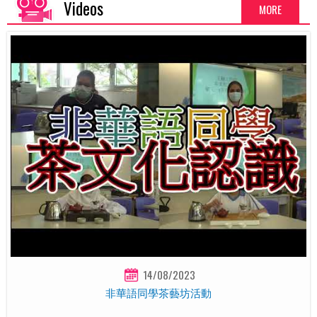
Videos
MORE
14/08/2023
非華語同學茶藝坊活動