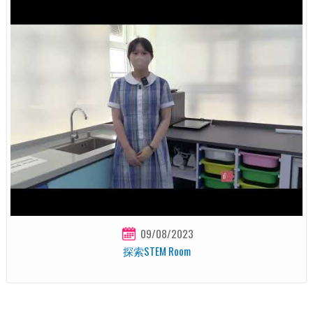
09/08/2023
探索STEM Room