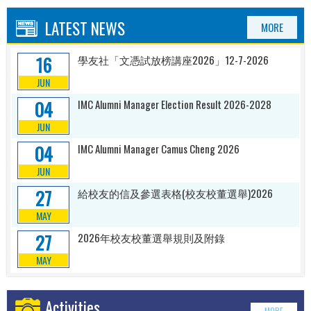
LATEST NEWS
MORE
16
學友社「文憑試放榜講座2026」12-7-2026
JUN
04
IMC Alumni Manager Election Result 2026-2028
JUN
04
IMC Alumni Manager Camus Cheng 2026
JUN
27
給校友的信及參選表格(校友校董選舉)2026
MAY
27
2026年校友校董選舉規則及附錄
MAY
Activities
MORE