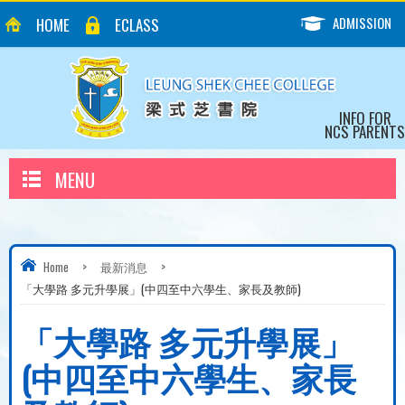
ADMISSION
HOME
ECLASS
INFO FOR
NCS PARENTS
MENU
Home
>
最新消息
>
「大學路 多元升學展」(中四至中六學生、家長及教師)
「大學路 多元升學展」
(中四至中六學生、家長