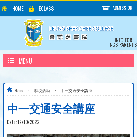
ADMISSION
HOME
ECLASS
INFO FOR
NCS PARENTS
MENU
Home
>
學校活動
>
中一交通安全講座
中一交通安全講座
Date:
12/10/2022