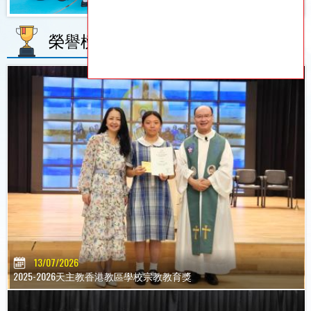
榮譽榜
更多
13/07/2026
2025-2026天主教香港教區學校宗教教育獎