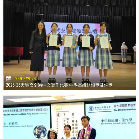
25/06/2026
2025-26天馬盃全港中文寫作比賽 中學高級組銀獎及銅獎