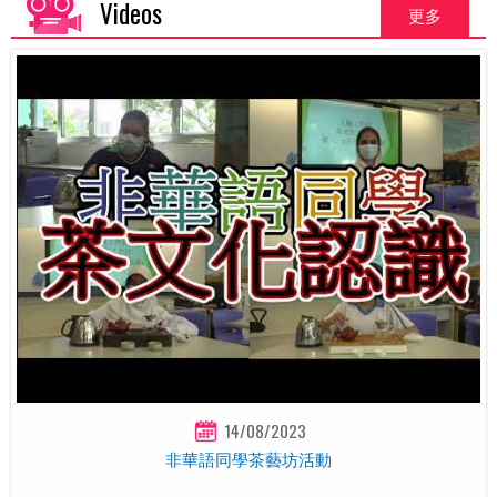
Videos
更多
14/08/2023
非華語同學茶藝坊活動