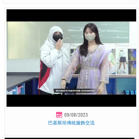
09/08/2023
巴基斯坦傳統服飾交流