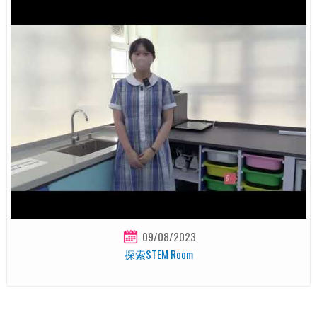
09/08/2023
探索STEM Room