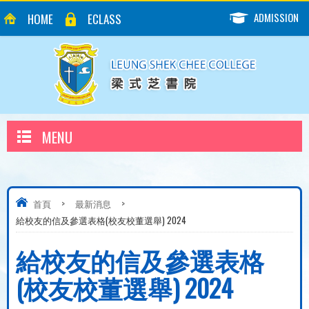
ADMISSION
HOME
ECLASS
MENU
首頁
>
最新消息
>
給校友的信及參選表格(校友校董選舉) 2024
給校友的信及參選表格
(校友校董選舉) 2024