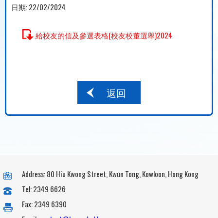
日期:
22/02/2024
給校友的信及參選表格(校友校董選舉)2024
返回
Address: 80 Hiu Kwong Street, Kwun Tong, Kowloon, Hong Kong
Tel: 2349 6626
Fax: 2349 6390